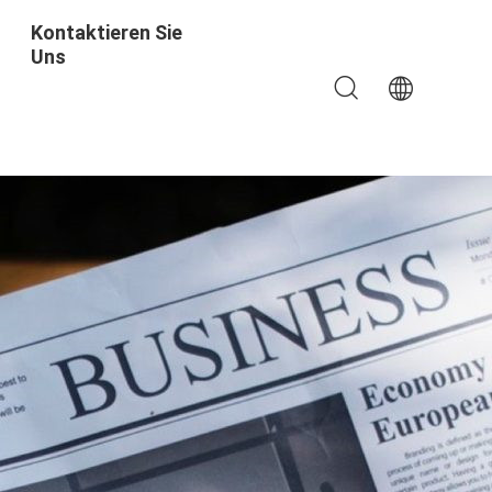
Kontaktieren Sie
Uns