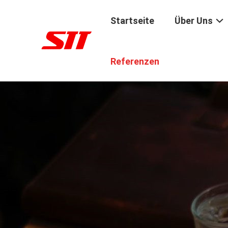
Startseite
Über Uns
Referenzen