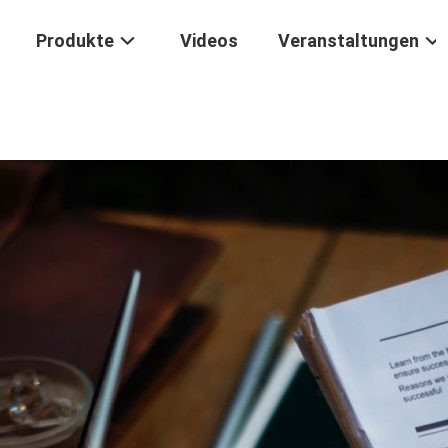
Produkte
Videos
Veranstaltungen