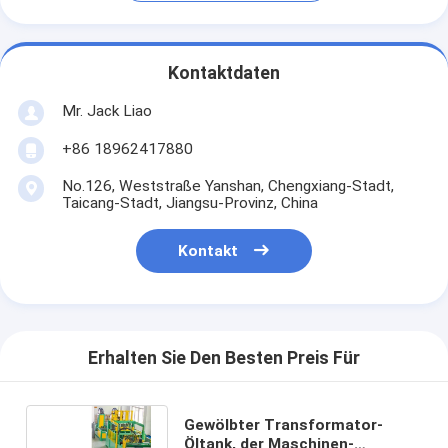
Kontaktdaten
Mr. Jack Liao
+86 18962417880
No.126, Weststraße Yanshan, Chengxiang-Stadt,
Taicang-Stadt, Jiangsu-Provinz, China
Kontakt
Erhalten Sie Den Besten Preis Für
Gewölbter Transformator-
Öltank, der Maschinen-