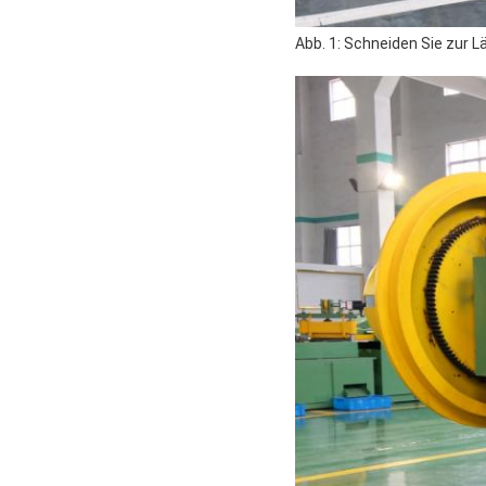
Abb. 1: Schneiden Sie zur 