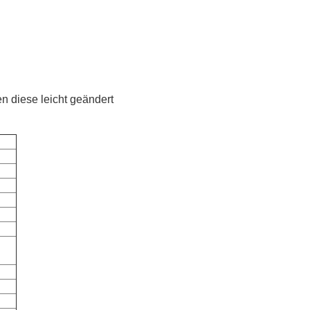
 diese leicht geändert