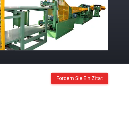
Fordern Sie Ein Zitat