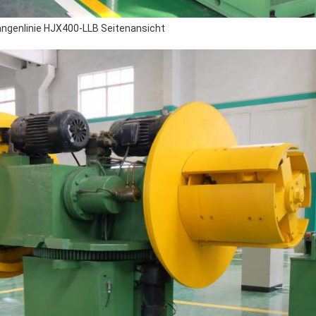
Längenlinie HJX400-LLB Seitenansicht