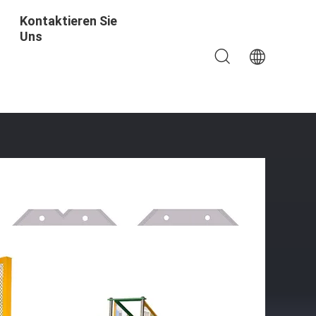
Kontaktieren Sie
Uns
ritt-Schoss