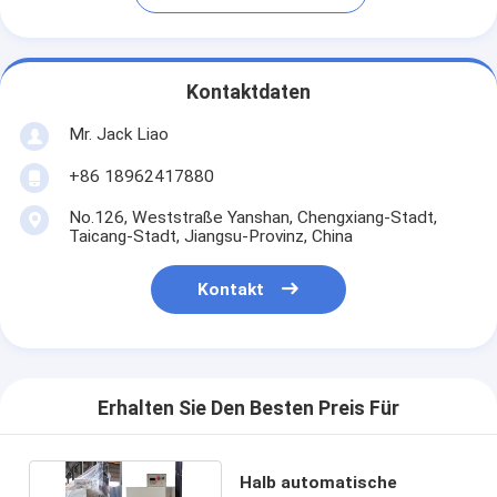
Kontaktdaten
Mr. Jack Liao
+86 18962417880
No.126, Weststraße Yanshan, Chengxiang-Stadt,
Taicang-Stadt, Jiangsu-Provinz, China
Kontakt
Erhalten Sie Den Besten Preis Für
Halb automatische