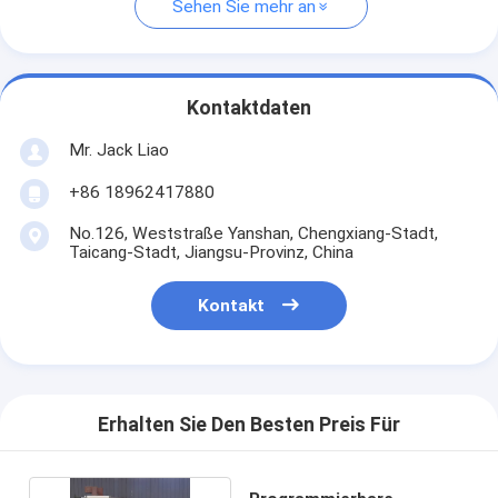
Sehen Sie mehr an
Kontaktdaten
Mr. Jack Liao
+86 18962417880
No.126, Weststraße Yanshan, Chengxiang-Stadt,
Taicang-Stadt, Jiangsu-Provinz, China
Kontakt
Erhalten Sie Den Besten Preis Für