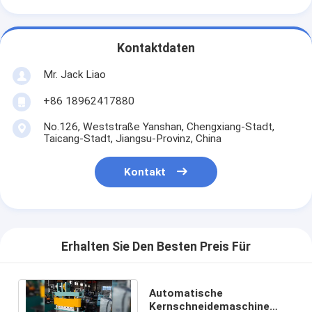
Kontaktdaten
Mr. Jack Liao
+86 18962417880
No.126, Weststraße Yanshan, Chengxiang-Stadt,
Taicang-Stadt, Jiangsu-Provinz, China
Kontakt
Erhalten Sie Den Besten Preis Für
Automatische
Kernschneidemaschine