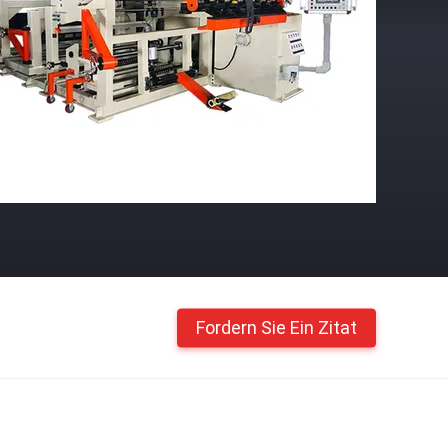
Fordern Sie Ein Zitat