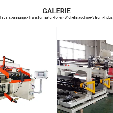
GALERIE
iederspannungs-Transformator-Folien-Wickelmaschine-Strom-Indus