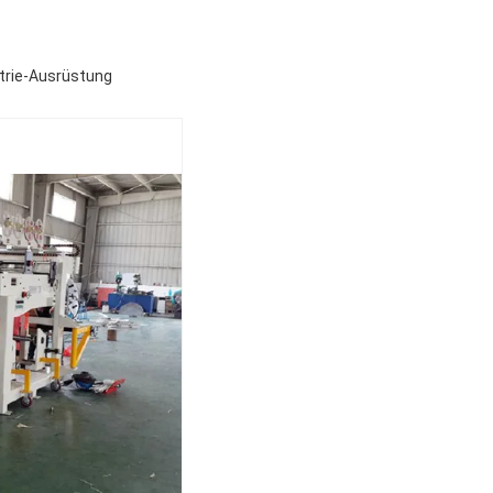
trie-Ausrüstung