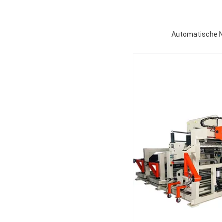
Automatische N