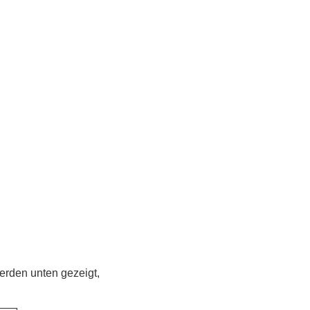
erden unten gezeigt,