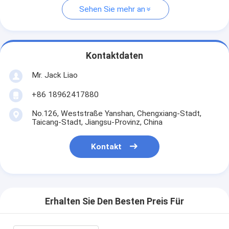
Sehen Sie mehr an
Kontaktdaten
Mr. Jack Liao
+86 18962417880
No.126, Weststraße Yanshan, Chengxiang-Stadt,
Taicang-Stadt, Jiangsu-Provinz, China
Kontakt
Erhalten Sie Den Besten Preis Für