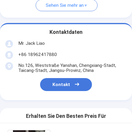
Sehen Sie mehr an
Kontaktdaten
Mr. Jack Liao
+86 18962417880
No.126, Weststraße Yanshan, Chengxiang-Stadt,
Taicang-Stadt, Jiangsu-Provinz, China
Kontakt
Erhalten Sie Den Besten Preis Für