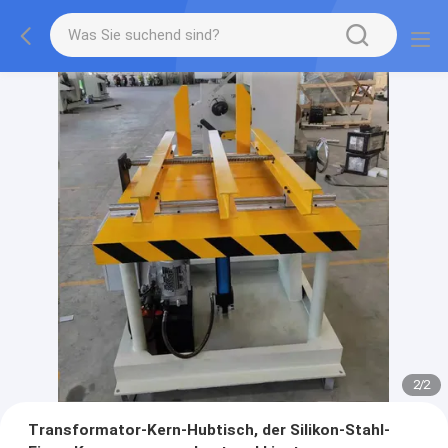
2
/
2
Transformator-Kern-Hubtisch, der Silikon-Stahl-