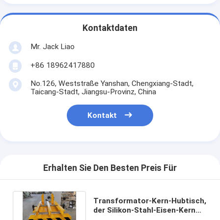
Kontaktdaten
Mr. Jack Liao
+86 18962417880
No.126, Weststraße Yanshan, Chengxiang-Stadt,
Taicang-Stadt, Jiangsu-Provinz, China
Kontakt
Erhalten Sie Den Besten Preis Für
Transformator-Kern-Hubtisch,
der Silikon-Stahl-Eisen-Kern
zusammenbaut und kippt