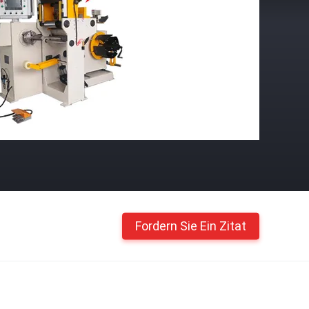
Fordern Sie Ein Zitat