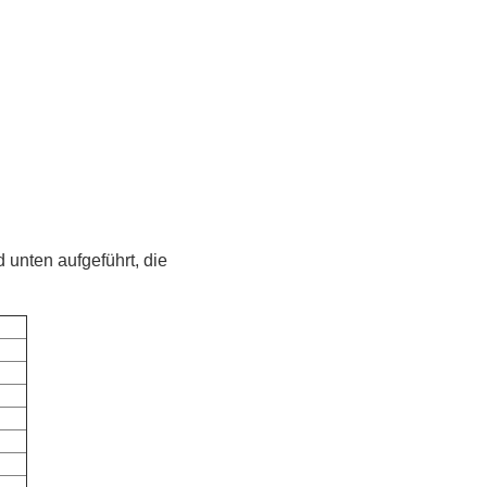
unten aufgeführt, die