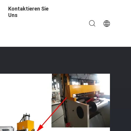
Kontaktieren Sie
Uns
lungsausrüstung Kaltdruckschweißen