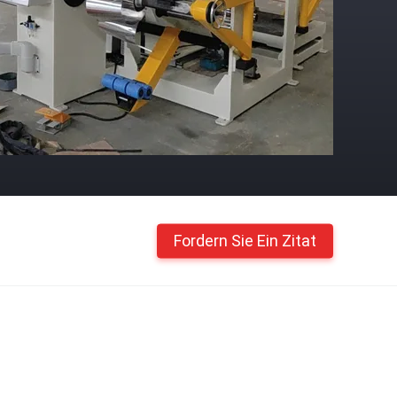
Fordern Sie Ein Zitat