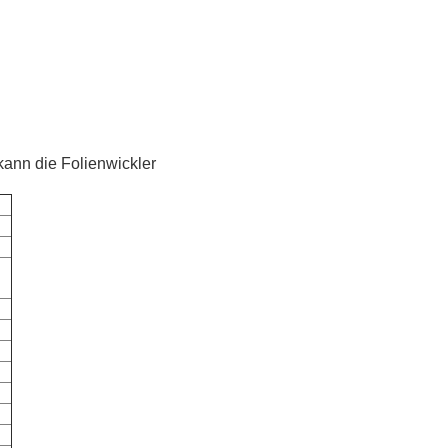
kann die Folienwickler