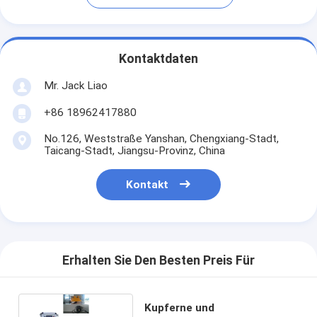
Kontaktdaten
Mr. Jack Liao
+86 18962417880
No.126, Weststraße Yanshan, Chengxiang-Stadt,
Taicang-Stadt, Jiangsu-Provinz, China
Kontakt
Erhalten Sie Den Besten Preis Für
Kupferne und