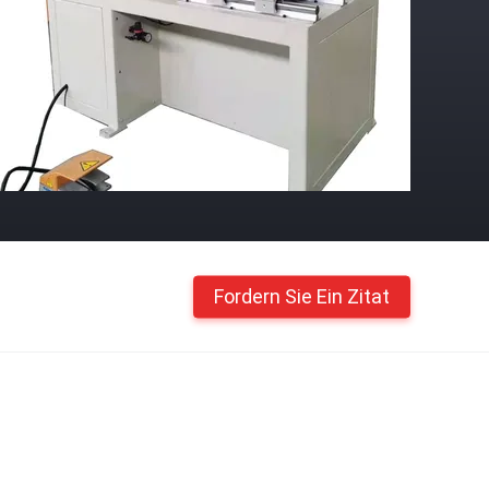
Fordern Sie Ein Zitat