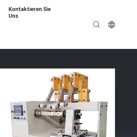
Kontaktieren Sie
Uns
ne Automatisch