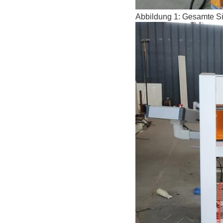
Abbildung 1: Gesamte S