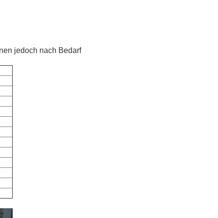
nnen jedoch nach Bedarf