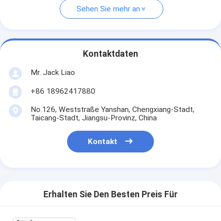
Sehen Sie mehr an
Kontaktdaten
Mr. Jack Liao
+86 18962417880
No.126, Weststraße Yanshan, Chengxiang-Stadt,
Taicang-Stadt, Jiangsu-Provinz, China
Kontakt
Erhalten Sie Den Besten Preis Für