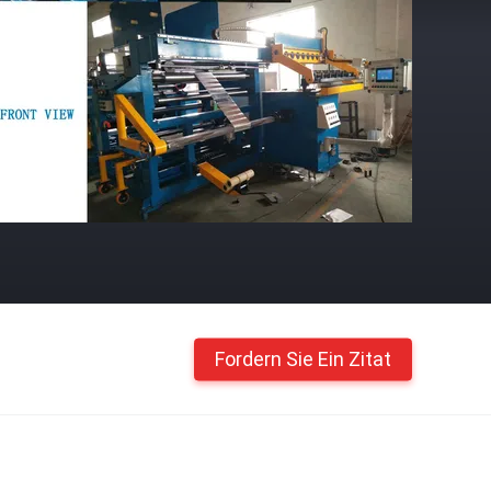
Fordern Sie Ein Zitat