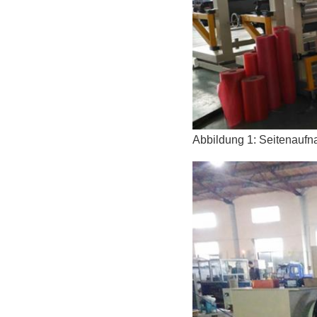
Abbildung 1: Seitenaufn