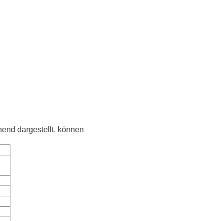
hend dargestellt, können