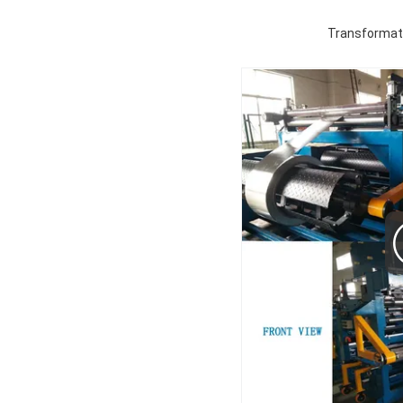
Transformato