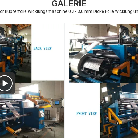
GALERIE
r Kupferfolie Wicklungsmaschine 0,2 - 3,0 mm Dicke Folie Wicklung 