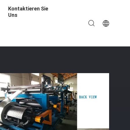
Kontaktieren Sie
Uns
olie Wicklung Und Schweißen