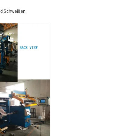
und Schweißen