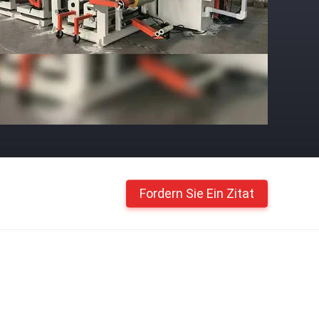
Fordern Sie Ein Zitat