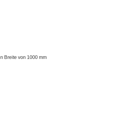
en Breite von 1000 mm