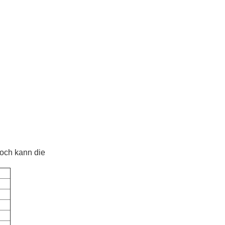
doch kann die