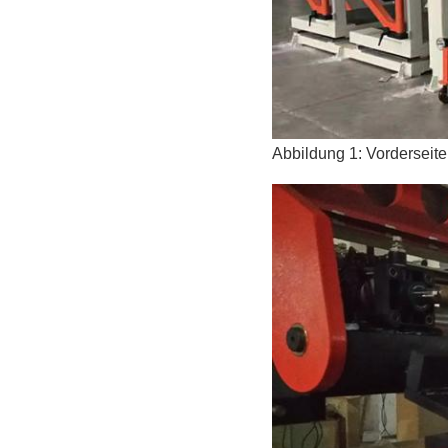
Abbildung 1: Vorderseit