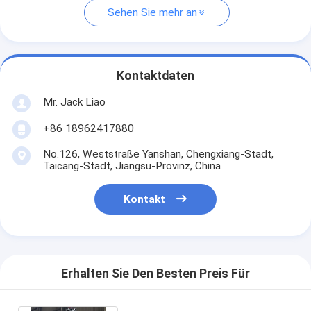
Sehen Sie mehr an
Kontaktdaten
Mr. Jack Liao
+86 18962417880
No.126, Weststraße Yanshan, Chengxiang-Stadt,
Taicang-Stadt, Jiangsu-Provinz, China
Kontakt
Erhalten Sie Den Besten Preis Für