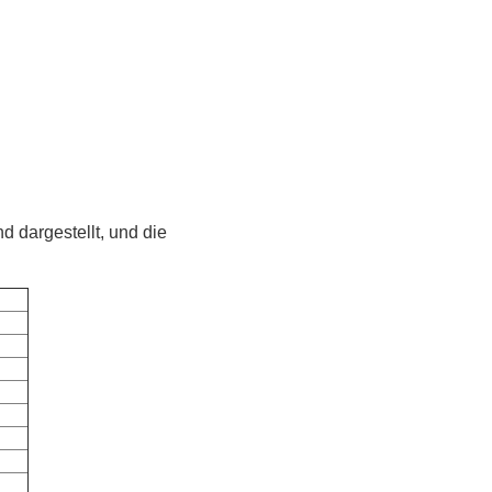
 dargestellt, und die