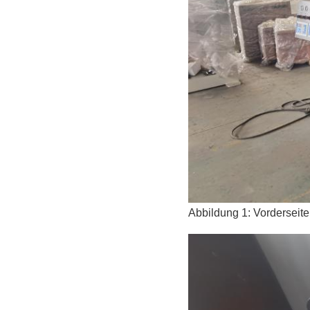
Abbildung 1: Vorderseite