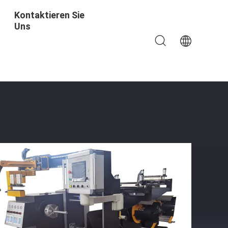
Kontaktieren Sie
Uns
e