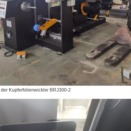
 der Kupferfolienwickler BRJ300-2