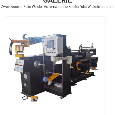
GALERIE
Zwei Decoiler Folie Winder Automatische Kupferfolie Wickelmaschine