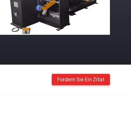
Fordern Sie Ein Zitat