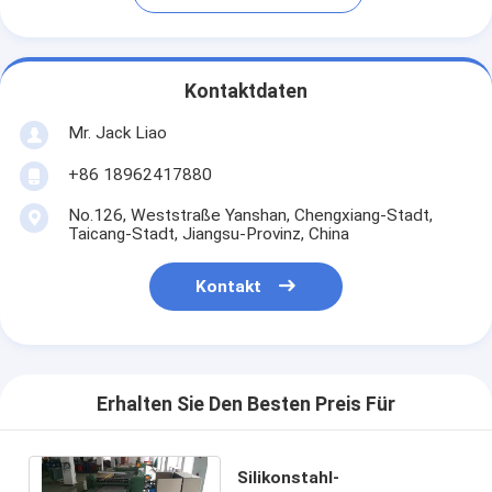
Kontaktdaten
Mr. Jack Liao
+86 18962417880
No.126, Weststraße Yanshan, Chengxiang-Stadt,
Taicang-Stadt, Jiangsu-Provinz, China
Kontakt
Erhalten Sie Den Besten Preis Für
Silikonstahl-