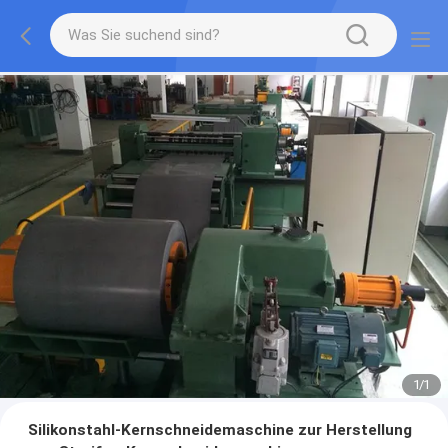
1
/
1
Silikonstahl-Kernschneidemaschine zur Herstellung